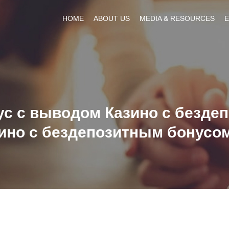
HOME
ABOUT US
MEDIA & RESOURCES
с с выводом Казино с безде
ино с бездепозитным бонусом