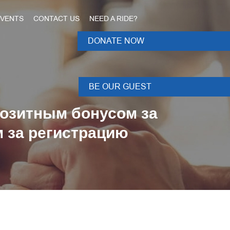
EVENTS
CONTACT US
NEED A RIDE?
DONATE NOW
BE OUR GUEST
позитным бонусом за
 за регистрацию