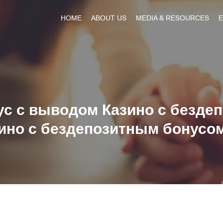
HOME
ABOUT US
MEDIA & RESOURCES
с с выводом Казино с безде
ино с бездепозитным бонусом