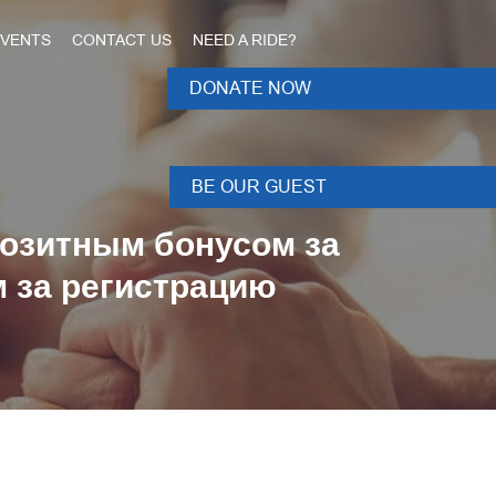
EVENTS
CONTACT US
NEED A RIDE?
DONATE NOW
BE OUR GUEST
позитным бонусом за
 за регистрацию