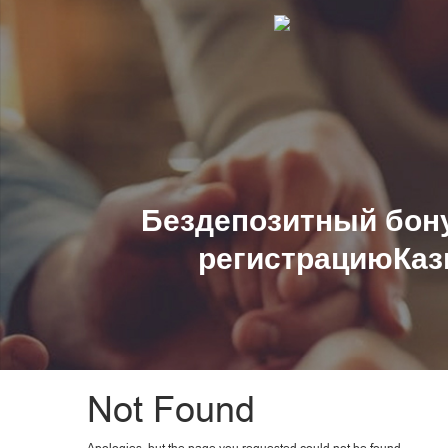
Бездепозитный бону
регистрациюКаз
Not Found