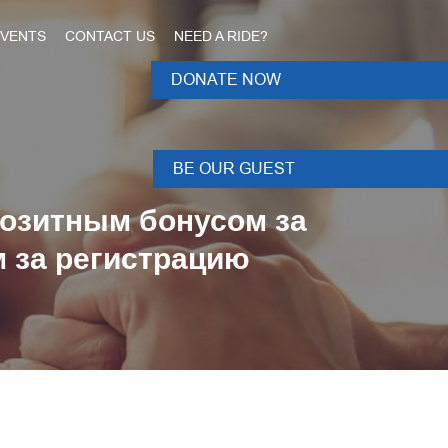
EVENTS
CONTACT US
NEED A RIDE?
DONATE NOW
BE OUR GUEST
позитным бонусом за
 за регистрацию