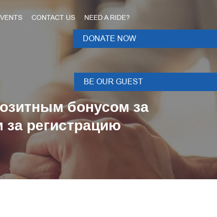
EVENTS
CONTACT US
NEED A RIDE?
DONATE NOW
BE OUR GUEST
позитным бонусом за
 за регистрацию