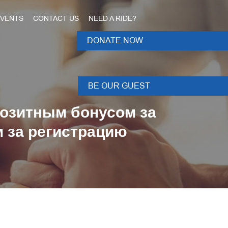
EVENTS
CONTACT US
NEED A RIDE?
DONATE NOW
BE OUR GUEST
позитным бонусом за
 за регистрацию