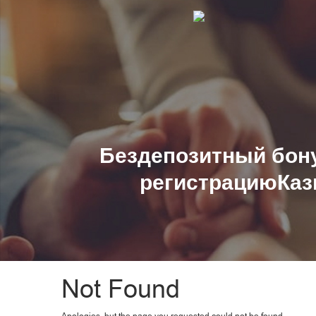
Бездепозитный бону
регистрациюКаз
Not Found