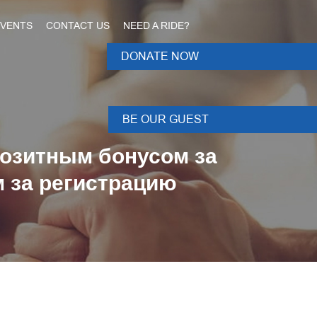
EVENTS
CONTACT US
NEED A RIDE?
DONATE NOW
BE OUR GUEST
позитным бонусом за
 за регистрацию